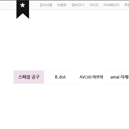
공지사항
이벤트
장바구니
가이드
마이페이지
주