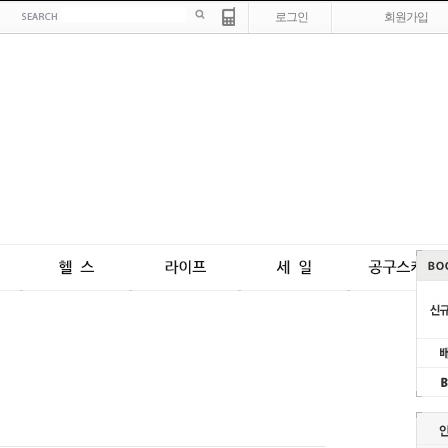
로그인
회원가입