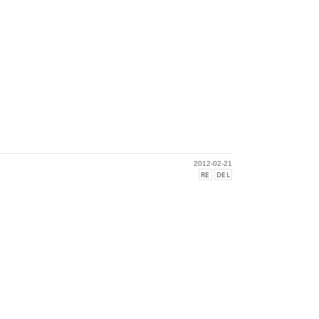
2012-02-21
RE
DEL