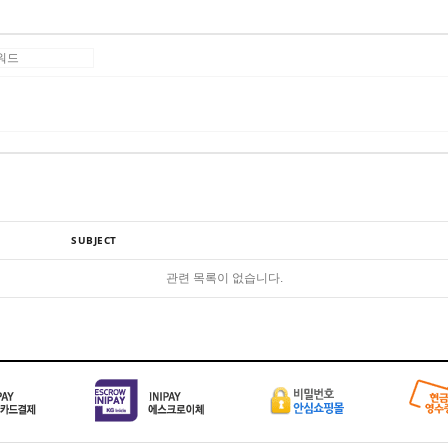
SUBJECT
관련 목록이 없습니다.