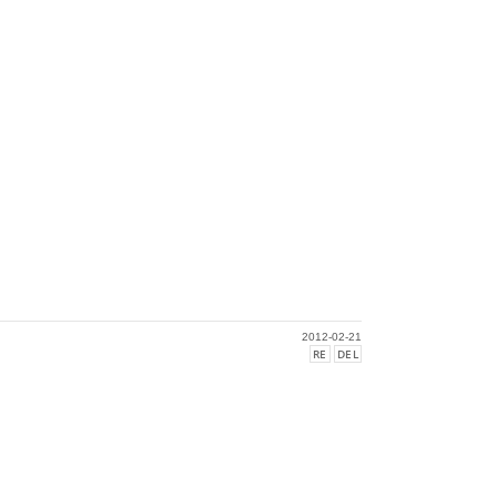
2012-02-21
RE
DEL