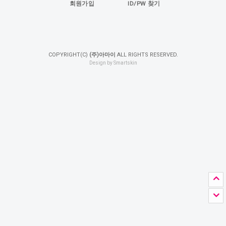
회원가입
ID/PW 찾기
COPYRIGHT(C)
(주)아마이
ALL RIGHTS RESERVED.