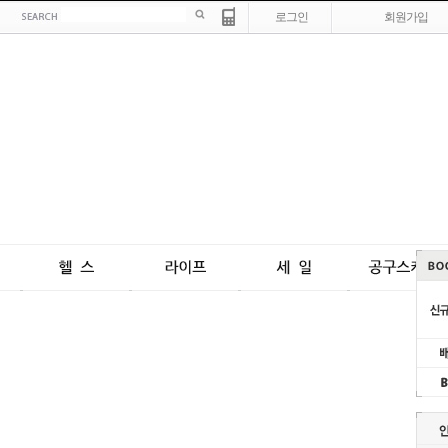
로그인
회원가입