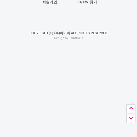
회원가입
ID/PW 찾기
COPYRIGHT(C)
(주)아마이
ALL RIGHTS RESERVED.