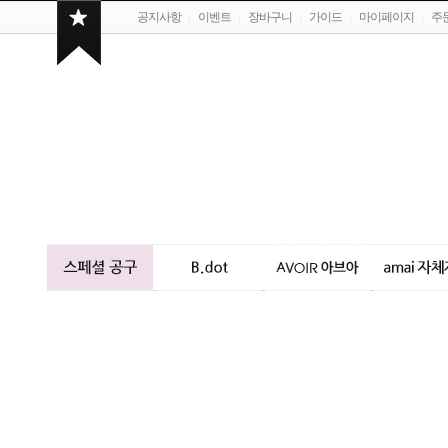
공지사항
이벤트
장바구니
가이드
마이페이지
주