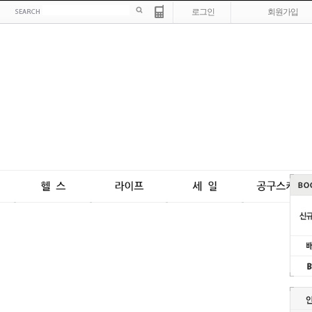
로그인
회원가입