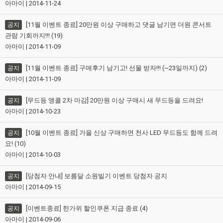
아마이 | 2014-11-24
[11월 이벤트 종료] 20만원 이상 구매하고 댓글 남기면 더원 콘서트
공지
관람 기회까지!!! (19)
아마이 | 2014-11-09
[11월 이벤트 종료] 구매후기 남기고! 선물 받자!!! (~23일까지) (2)
공지
아마이 | 2014-11-09
[무드등 앵콜 2차 마감] 20만원 이상 구매시 새 무드등을 드려요!
공지
아마이 | 2014-10-23
[10월 이벤트 종료] 가을 신상 구매하면 천사 LED 무드등도 함께 드려
공지
요! (10)
아마이 | 2014-10-03
[당첨자 안내] 보름달 소원빌기 이벤트 당첨자 공지
공지
아마이 | 2014-09-15
[이벤트종료] 한가위 할인쿠폰 지급 종료 (4)
공지
아마이 | 2014-09-06