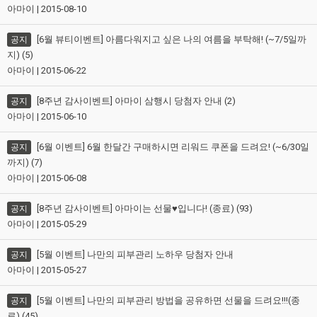
아마이 | 2015-08-10
[6월 뷰티이벤트] 아름다워지고 싶은 나의 여름을 부탁해! (~7/5일까
공지
지) (5)
아마이 | 2015-06-22
[8주년 감사이벤트] 아마이 삼행시 당첨자 안내 (2)
공지
아마이 | 2015-06-10
[6월 이벤트] 6월 한달간 구매하시면 리워드 쿠폰을 드려요! (~6/30일
공지
까지) (7)
아마이 | 2015-06-08
[8주년 감사이벤트] 아마이는 선물♥입니다! (종료) (93)
공지
아마이 | 2015-05-29
[5월 이벤트] 나만의 피부관리 노하우 당첨자 안내
공지
아마이 | 2015-05-27
[5월 이벤트] 나만의 피부관리 방법을 공유하면 선물을 드려요!!!(종
공지
료) (45)