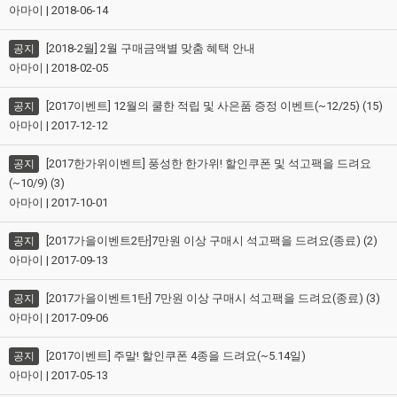
아마이 | 2018-06-14
[2018-2월] 2월 구매금액별 맞춤 혜택 안내
공지
아마이 | 2018-02-05
[2017이벤트] 12월의 쿨한 적립 및 사은품 증정 이벤트(~12/25) (15)
공지
아마이 | 2017-12-12
[2017한가위이벤트] 풍성한 한가위! 할인쿠폰 및 석고팩을 드려요
공지
(~10/9) (3)
아마이 | 2017-10-01
[2017가을이벤트2탄]7만원 이상 구매시 석고팩을 드려요(종료) (2)
공지
아마이 | 2017-09-13
[2017가을이벤트1탄] 7만원 이상 구매시 석고팩을 드려요(종료) (3)
공지
아마이 | 2017-09-06
[2017이벤트] 주말! 할인쿠폰 4종을 드려요(~5.14일)
공지
아마이 | 2017-05-13